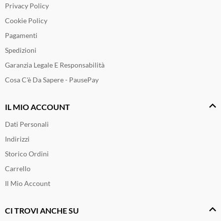
Privacy Policy
Cookie Policy
Pagamenti
Spedizioni
Garanzia Legale E Responsabilità
Cosa C'è Da Sapere - PausePay
IL MIO ACCOUNT
Dati Personali
Indirizzi
Storico Ordini
Carrello
Il Mio Account
CI TROVI ANCHE SU