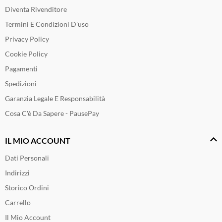
Diventa Rivenditore
Termini E Condizioni D'uso
Privacy Policy
Cookie Policy
Pagamenti
Spedizioni
Garanzia Legale E Responsabilità
Cosa C'è Da Sapere - PausePay
IL MIO ACCOUNT
Dati Personali
Indirizzi
Storico Ordini
Carrello
Il Mio Account